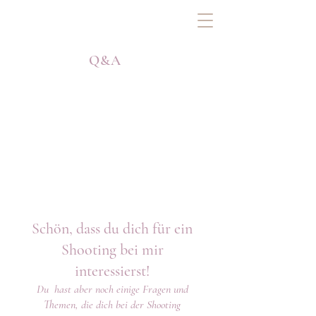
Q&A
Schön, dass du dich für ein
Shooting bei mir
interessierst!
Du hast aber noch einige Fragen und
Themen, die dich bei der Shooting